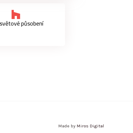
světové působení
Made by
Miros Digital