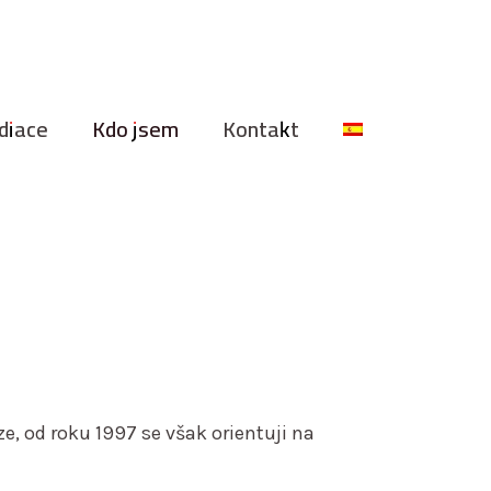
diace
Kdo jsem
Kontakt
, od roku 1997 se však orientuji na