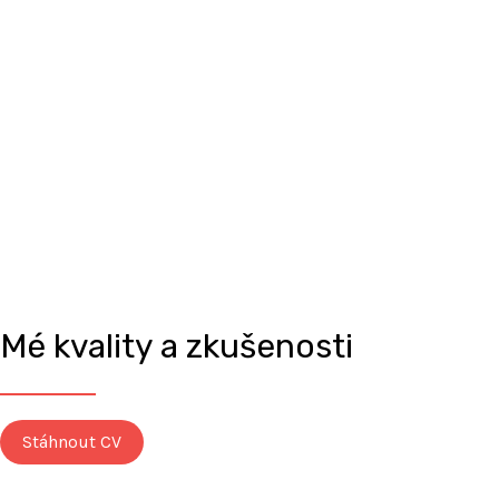
Mé kvality a zkušenosti
Stáhnout CV